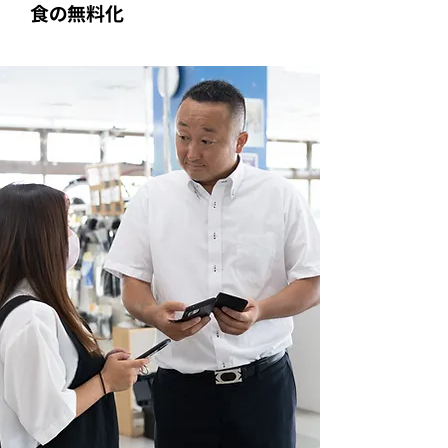
食の無料化