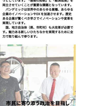
うとしています。「感染の抑制」と「経済成長」を
両立させていくことが重要な課題となっています。
パンデミックは世界中のあらゆる業種、あらゆる
企業のイノベーションやDX を加速させます。歴史
ある企業が驚くべき早さでイノベーションや変革を
実現しています。
国、地方自治体（県、市町村）も大改革が必要で
す。魅力ある新しいひたちなかを実現するために全
力で取り組んで参ります。
市民に寄り添う政治を目指し