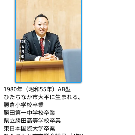
1980年（昭和55年）AB型
ひたちなか市大平に生まれる。
勝倉小学校卒業
勝田第一中学校卒業
県立勝田高等学校卒業
東日本国際大学卒業