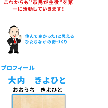
これからも”市民が主役”​を第
一に活動していきます！
住んで良かった！と思える
ひたちなかの街づくり
プロフィール
​大内 きよひと
​おおうち きよひと