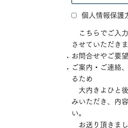
個人情報保護
こちらでご入力
させていただき
お問合せやご要
ご案内・ご連絡
るため
大内きよひと後
みいただき、内
い。
お送り頂きまし