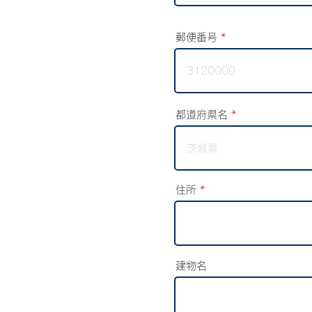
郵便番号
都道府県名
住所
建物名