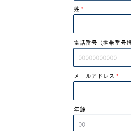
姓
電話番号（携帯番号
メールアドレス
年齢