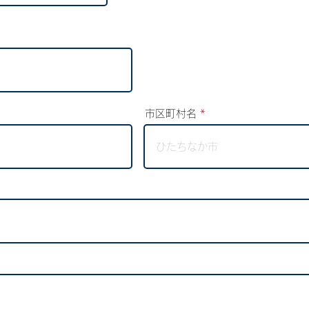
市区町村名